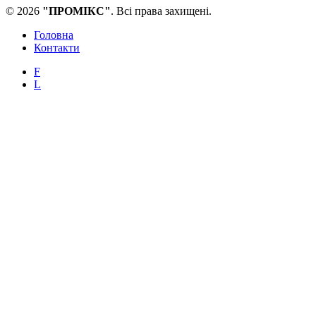
© 2026
"ПРОМІКС"
. Всі права захищені.
Головна
Контакти
F
L