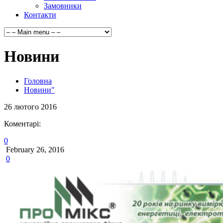
Замовники
Контакти
Новини
Головна
Новини"
26
лютого
2016
Коментарі:
0
February 26, 2016
0