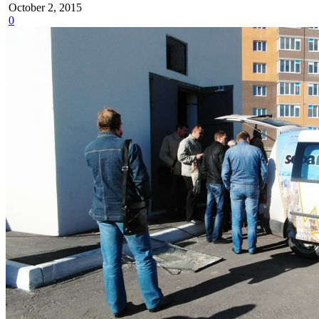
October 2, 2015
0