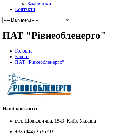
Замовники
Контакти
ПАТ "Рівнеобленерго"
Головна
Клієнт
ПАТ “Рівнеобленерго”
Наші контакти
вул. Шовковична, 18-В, Київ, Україна
+38 (044) 2536792