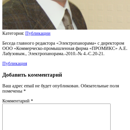
Категория:
Публикации
Беседа главного редактора «Электропанорама» с директором
ООО «Коммерческо-промышленная фирма «ПРОМИКС» А.Е.
Лабузовым., Электропанорама.-2010.-№ 4.-С.20-21.
Публикация
Добавить комментарий
Ваш адрес email не будет опубликован.
Обязательные поля
помечены
*
Комментарий
*