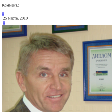
Коммент.:
0
25 марта, 2010
0