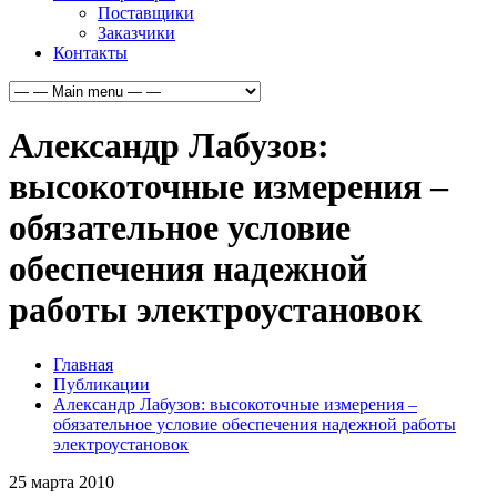
Поставщики
Заказчики
Контакты
Александр Лабузов:
высокоточные измерения –
обязательное условие
обеспечения надежной
работы электроустановок
Главная
Публикации
Александр Лабузов: высокоточные измерения –
обязательное условие обеспечения надежной работы
электроустановок
25
марта
2010