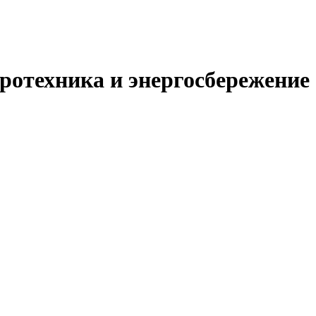
ротехника и энергосбережение