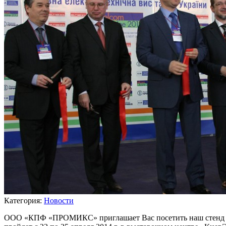
Категория:
Новости
ООО «КПФ «ПРОМИКС» приглашает Вас посетить наш стенд на 