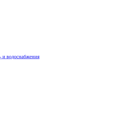
- и водоснабжения