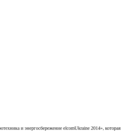
ехника и энергосбережение elcomUkraine 2014», которая