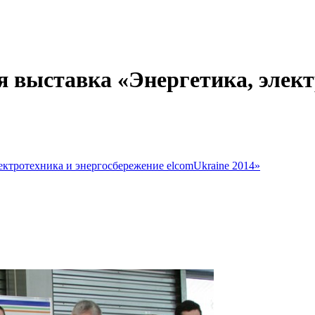
 выставка «Энергетика, элект
ектротехника и энергосбережение elcomUkraine 2014»