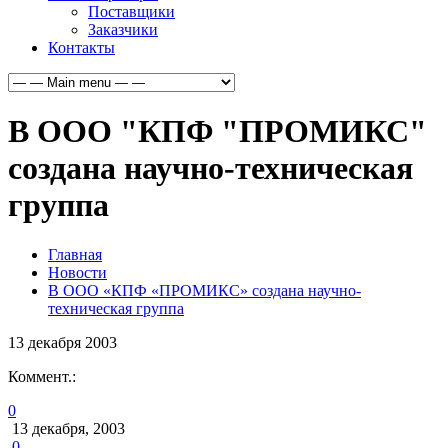
Поставщики
Заказчики
Контакты
В ООО "КПФ "ПРОМИКС"
создана научно-техническая
группа
Главная
Новости
В ООО «КПФ «ПРОМИКС» создана научно-
техническая группа
13
декабря
2003
Коммент.:
0
13 декабря, 2003
0