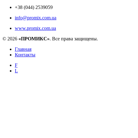
+38 (044) 2539059
info@promix.com.ua
www.promix.com.ua
© 2026
«ПРОМИКС»
. Все права защищены.
Главная
Контакты
F
L