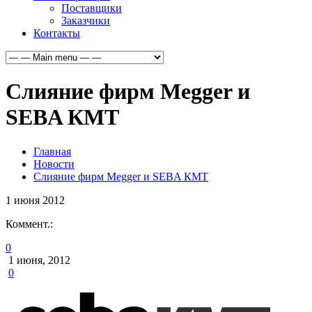
Поставщики
Заказчики
Контакты
Слияние фирм Megger и
SEBA КМТ
Главная
Новости
Слияние фирм Megger и SEBA КМТ
1
июня
2012
Коммент.:
0
1 июня, 2012
0