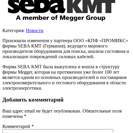
Категория:
Новости
Произошли изменения у партнера ООО «КПФ «ПРОМИКС»
фирмы SEBA КМТ (Германия), ведущего мирового
производителя оборудования для поиска, анализа состояния и
локализации повреждений силовых кабелей.
Фирма SEBA KMT была выкуплена и вошла в структуру
фирмы Megger, которая на протяжении уже более 100 лет
является одним из основных производителей и поставщиков
электроизмерительного и тестового оборудования в области
электроэнергетики.
Добавить комментарий
Ваш адрес email не будет опубликован.
Обязательные поля
помечены
*
Комментарий
*