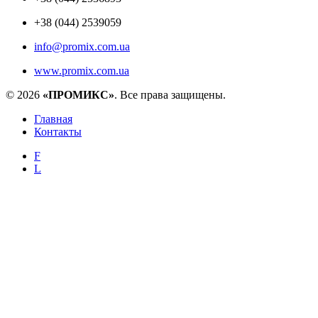
+38 (044) 2539059
info@promix.com.ua
www.promix.com.ua
© 2026
«ПРОМИКС»
. Все права защищены.
Главная
Контакты
F
L