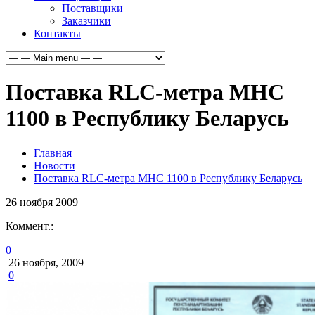
Поставщики
Заказчики
Контакты
Поставка RLC-метра МНС
1100 в Республику Беларусь
Главная
Новости
Поставка RLC-метра МНС 1100 в Республику Беларусь
26
ноября
2009
Коммент.:
0
26 ноября, 2009
0