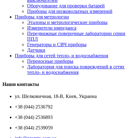
выключателей
Оборудование для проверки батарей
Приборы для низковольтных измерений
Приборы для метрологии
Эталоны и метрологические приборы
Измерители импеданса
Передвижные поверочные лаборатории серии
ППЛ
Генераторы и СВЧ приборы
Датчики
Приборы для сетей тепло- и водоснабжения
Переносные приборы
Лаборатория для поиска повреждений в сетях
тепло- и водоснабжения
Наши контакты
ул. Шелковичная, 18-В, Киев, Украина
+38 (044) 2536792
+38 (044) 2536893
+38 (044) 2539059