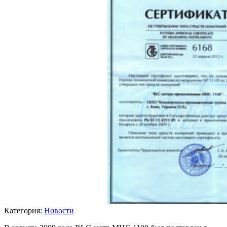
Категория:
Новости