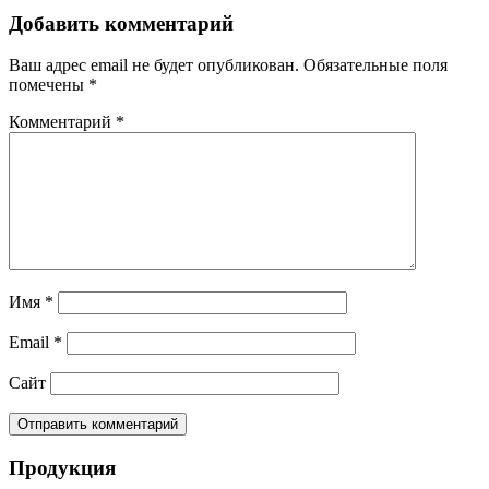
Добавить комментарий
Ваш адрес email не будет опубликован.
Обязательные поля
помечены
*
Комментарий
*
Имя
*
Email
*
Сайт
Продукция