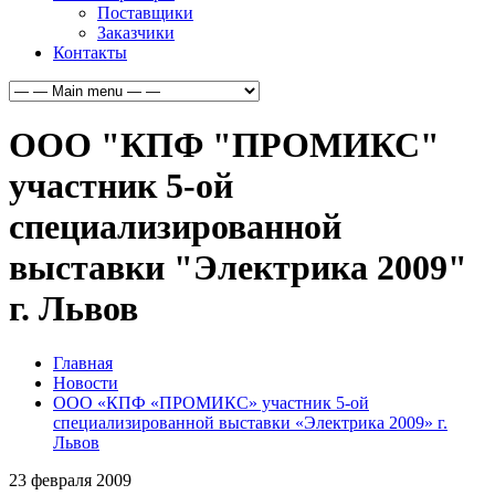
Поставщики
Заказчики
Контакты
ООО "КПФ "ПРОМИКС"
участник 5-ой
специализированной
выставки "Электрика 2009"
г. Львов
Главная
Новости
ООО «КПФ «ПРОМИКС» участник 5-ой
специализированной выставки «Электрика 2009» г.
Львов
23
февраля
2009