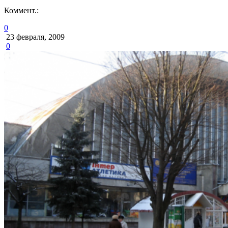
Коммент.:
0
23 февраля, 2009
0