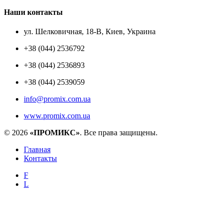
Наши контакты
ул. Шелковичная, 18-В, Киев, Украина
+38 (044) 2536792
+38 (044) 2536893
+38 (044) 2539059
info@promix.com.ua
www.promix.com.ua
© 2026
«ПРОМИКС»
. Все права защищены.
Главная
Контакты
F
L