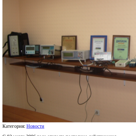
Категория:
Новости