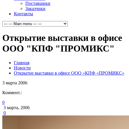
Поставщики
Заказчики
Контакты
Открытие выставки в офисе
ООО "КПФ "ПРОМИКС"
Главная
Новости
Открытие выставки в офисе ООО «КПФ «ПРОМИКС»
3
марта
2006
Коммент.:
0
3 марта, 2006
0