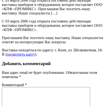
С 03 марта 2006 года открыта постоянно действующая
выставка приборов и оборудования, которое поставляет ООО
«КПФ «ПРОМИКС». Приглашаем Вас посетить нашу
выставку. Наши специалисты […]
С 03 марта 2006 года открыта постоянно действующая
выставка приборов и оборудования, которое поставляет ООО
«КПФ «ПРОМИКС».
Приглашаем Вас посетить нашу выставку. Наши специалисты
ответят на интересующие Вас вопросы.
Выставка находиться по адресу: г. Киев, ул. Шелковичная, 18-
В (
посмотреть карту
).
Добавить комментарий
Ваш адрес email не будет опубликован.
Обязательные поля
помечены
*
Комментарий
*