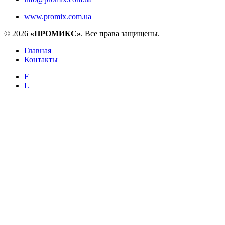
www.promix.com.ua
© 2026
«ПРОМИКС»
. Все права защищены.
Главная
Контакты
F
L